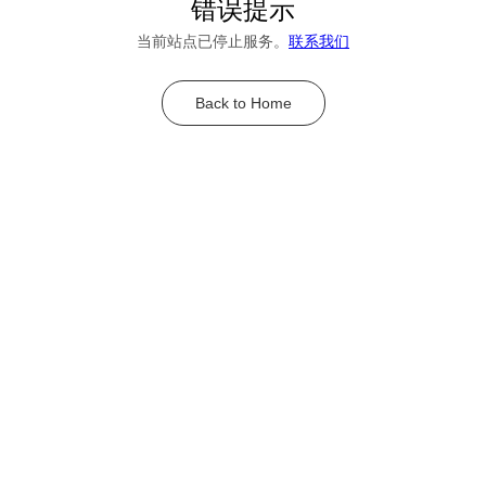
错误提示
当前站点已停止服务。
联系我们
Back to Home