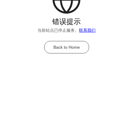
错误提示
当前站点已停止服务。
联系我们
Back to Home