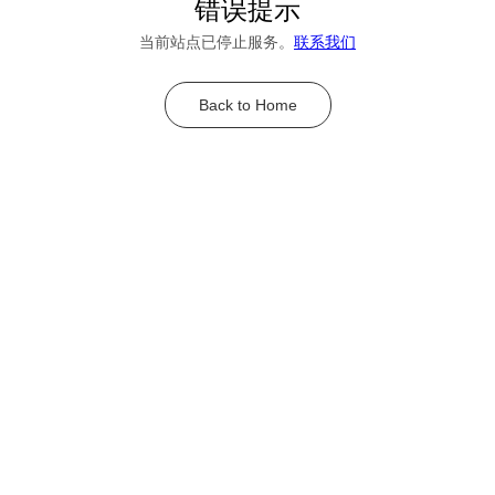
错误提示
当前站点已停止服务。
联系我们
Back to Home