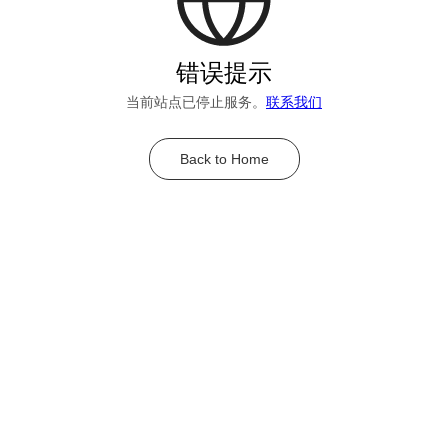
错误提示
当前站点已停止服务。
联系我们
Back to Home