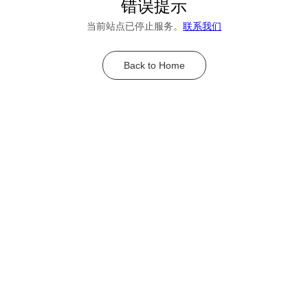
错误提示
当前站点已停止服务。
联系我们
Back to Home