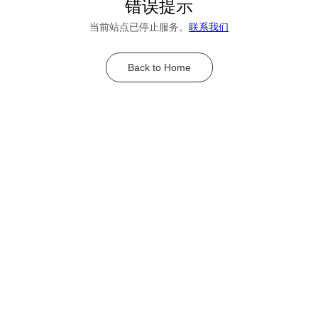
错误提示
当前站点已停止服务。
联系我们
Back to Home