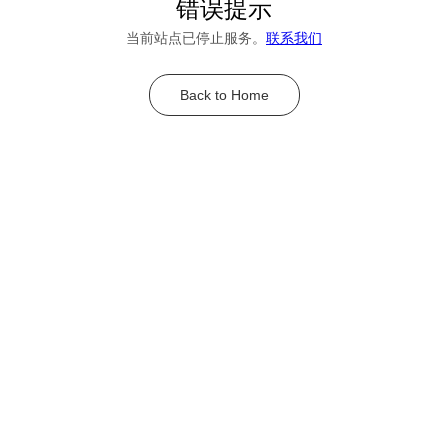
错误提示
当前站点已停止服务。
联系我们
Back to Home