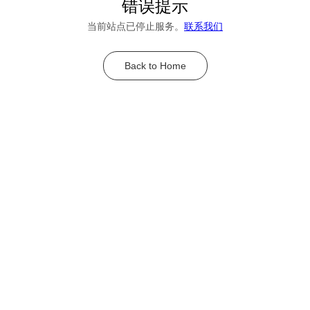
错误提示
当前站点已停止服务。
联系我们
Back to Home